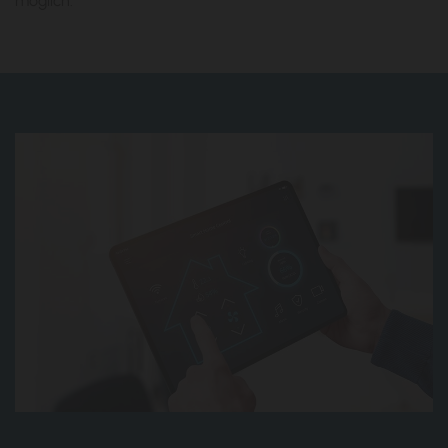
möglich.